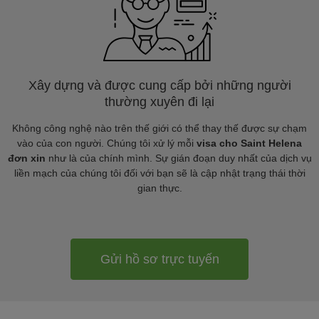
Xây dựng và được cung cấp bởi những người
thường xuyên đi lại
Không công nghệ nào trên thế giới có thể thay thế được sự chạm
vào của con người. Chúng tôi xử lý mỗi
visa cho Saint Helena
đơn xin
như là của chính mình. Sự gián đoạn duy nhất của dịch vụ
liền mạch của chúng tôi đối với bạn sẽ là cập nhật trạng thái thời
gian thực.
Gửi hồ sơ trực tuyến