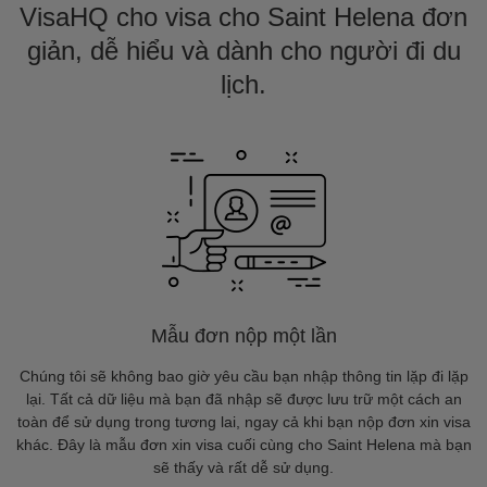
VisaHQ cho visa cho Saint Helena đơn
giản, dễ hiểu và dành cho người đi du
lịch.
Mẫu đơn nộp một lần
Chúng tôi sẽ không bao giờ yêu cầu bạn nhập thông tin lặp đi lặp
lại. Tất cả dữ liệu mà bạn đã nhập sẽ được lưu trữ một cách an
toàn để sử dụng trong tương lai, ngay cả khi bạn nộp đơn xin visa
khác. Đây là mẫu đơn xin visa cuối cùng cho Saint Helena mà bạn
sẽ thấy và rất dễ sử dụng.