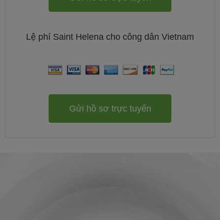
Lệ phí
Saint Helena cho công dân
Vietnam
Gửi hồ sơ trực tuyến