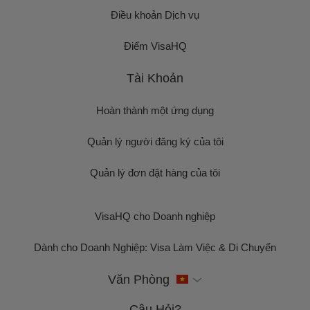
Điều khoản Dịch vụ
Điểm VisaHQ
Tài Khoản
Hoàn thành một ứng dụng
Quản lý người đăng ký của tôi
Quản lý đơn đặt hàng của tôi
VisaHQ cho Doanh nghiệp
Dành cho Doanh Nghiệp: Visa Làm Việc & Di Chuyển
Văn Phòng
Câu Hỏi?