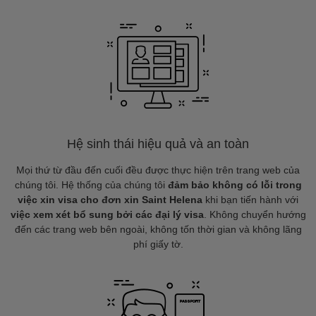
Hệ sinh thái hiệu quả và an toàn
Mọi thứ từ đầu đến cuối đều được thực hiện trên trang web của
chúng tôi. Hệ thống của chúng tôi
đảm bảo không có lỗi trong
việc xin visa cho đơn xin Saint Helena
khi bạn tiến hành với
việc xem xét bổ sung bởi các đại lý visa
. Không chuyển hướng
đến các trang web bên ngoài, không tốn thời gian và không lãng
phí giấy tờ.