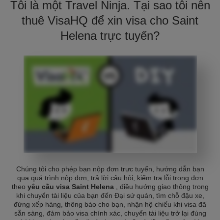
Tôi là một Travel Ninja. Tại sao tôi nên
thuê VisaHQ để xin visa cho Saint
Helena trực tuyến?
Chúng tôi cho phép bạn nộp đơn trực tuyến, hướng dẫn bạn
qua quá trình nộp đơn, trả lời câu hỏi, kiểm tra lỗi trong đơn
theo
yêu cầu visa Saint Helena
, điều hướng giao thông trong
khi chuyển tài liệu của bạn đến Đại sứ quán, tìm chỗ đậu xe,
đứng xếp hàng, thông báo cho bạn, nhận hộ chiếu khi visa đã
sẵn sàng, đảm bảo visa chính xác, chuyển tài liệu trở lại đúng