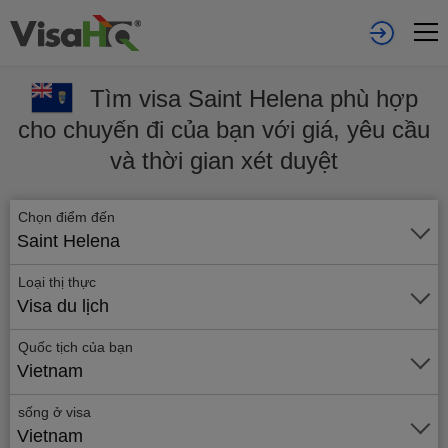
Tìm visa Saint Helena phù hợp
cho chuyến đi của bạn với giá, yêu cầu
và thời gian xét duyệt
Chọn điểm đến
Saint Helena
Loại thị thực
Visa du lịch
Quốc tịch của bạn
Vietnam
sống ở visa
Vietnam
Gửi