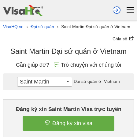
VisaHQ.vn
Đại sứ quán
Saint Martin Đại sứ quán ở Vietnam
›
›
Chia sẻ
Saint Martin Đại sứ quán ở Vietnam
Cần giúp đỡ?
Trò chuyện với chúng tôi
Saint Martin
Đại sứ quán ở
Vietnam
Đăng ký xin Saint Martin Visa trực tuyến
Đăng ký xin visa