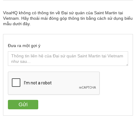
VisaHQ không có thông tin về Đại sứ quán của Saint Martin tại
Vietnam. Hãy thoải mái đóng góp thông tin bằng cách sử dụng biểu
mẫu dưới đây.
Đưa ra một gợi ý