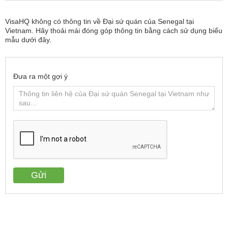
VisaHQ không có thông tin về Đại sứ quán của Senegal tại
Vietnam. Hãy thoải mái đóng góp thông tin bằng cách sử dụng biểu
mẫu dưới đây.
Đưa ra một gợi ý