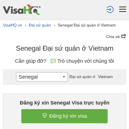
VisaHQ.vn
Đại sứ quán
Senegal Đại sứ quán ở Vietnam
›
›
Chia sẻ
Senegal Đại sứ quán ở Vietnam
Cần giúp đỡ?
Trò chuyện với chúng tôi
Senegal
Đại sứ quán ở
Vietnam
Đăng ký xin Senegal Visa trực tuyến
Đăng ký xin visa