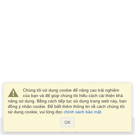
Chúng tôi sử dụng cookie để nâng cao trải nghiệm
của bạn và để giúp chúng tôi hiểu cách cải thiện khả
năng sử dụng. Bằng cách tiếp tục sử dụng trang web này, bạn
đồng ý nhận cookie. Để biết thêm thông tin về cách chúng tôi
sử dụng cookie, vui lòng đọc
chính sách bảo mật
.
OK
Dịch Vụ