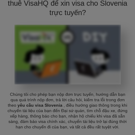
thuê VisaHQ để xin visa cho Slovenia
trực tuyến?
Chúng tôi cho phép bạn nộp đơn trực tuyến, hướng dẫn bạn
qua quá trình nộp đơn, trả lời câu hỏi, kiểm tra lỗi trong đơn
theo
yêu cầu visa Slovenia
, điều hướng giao thông trong khi
chuyển tài liệu của bạn đến Đại sứ quán, tìm chỗ đậu xe, đứng
xếp hàng, thông báo cho bạn, nhận hộ chiếu khi visa đã sẵn
sàng, đảm bảo visa chính xác, chuyển tài liệu trở lại đúng thời
hạn cho chuyến đi của bạn, và tất cả đều rất tuyệt vời.