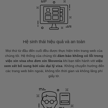
Hệ sinh thái hiệu quả và an toàn
Mọi thứ từ đầu đến cuối đều được thực hiện trên trang web của
chúng tôi. Hệ thống của chúng tôi
đảm bảo không có lỗi trong
việc xin visa cho đơn xin Slovenia
khi bạn tiến hành với
việc
xem xét bổ sung bởi các đại lý visa
. Không chuyển hướng đến
các trang web bên ngoài, không tốn thời gian và không lãng phí
giấy tờ.