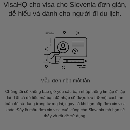
VisaHQ cho visa cho Slovenia đơn giản,
dễ hiểu và dành cho người đi du lịch.
Mẫu đơn nộp một lần
Chúng tôi sẽ không bao giờ yêu cầu bạn nhập thông tin lặp đi lặp
lại. Tất cả dữ liệu mà bạn đã nhập sẽ được lưu trữ một cách an
toàn để sử dụng trong tương lai, ngay cả khi bạn nộp đơn xin visa
khác. Đây là mẫu đơn xin visa cuối cùng cho Slovenia mà bạn sẽ
thấy và rất dễ sử dụng.