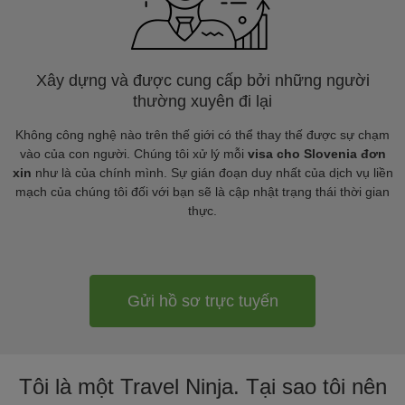
Xây dựng và được cung cấp bởi những người
thường xuyên đi lại
Không công nghệ nào trên thế giới có thể thay thế được sự chạm
vào của con người. Chúng tôi xử lý mỗi
visa cho Slovenia đơn
xin
như là của chính mình. Sự gián đoạn duy nhất của dịch vụ liền
mạch của chúng tôi đối với bạn sẽ là cập nhật trạng thái thời gian
thực.
Gửi hồ sơ trực tuyến
Tôi là một Travel Ninja. Tại sao tôi nên