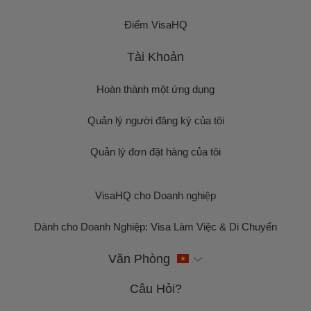
Điểm VisaHQ
Tài Khoản
Hoàn thành một ứng dụng
Quản lý người đăng ký của tôi
Quản lý đơn đặt hàng của tôi
VisaHQ cho Doanh nghiệp
Dành cho Doanh Nghiệp: Visa Làm Việc & Di Chuyển
Văn Phòng
Câu Hỏi?