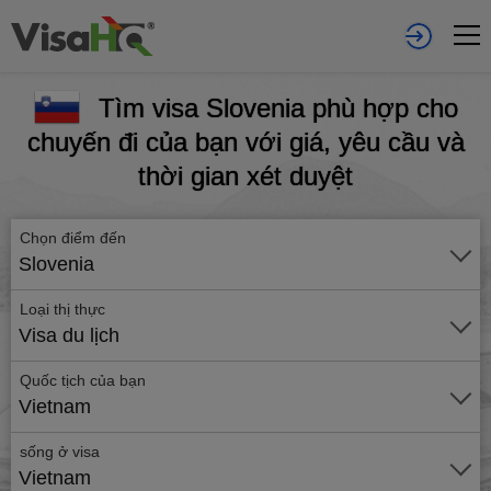
Tìm visa Slovenia phù hợp cho
chuyến đi của bạn với giá, yêu cầu và
thời gian xét duyệt
Chọn điểm đến
Slovenia
Loại thị thực
Visa du lịch
Quốc tịch của bạn
Vietnam
sống ở visa
Vietnam
Gửi