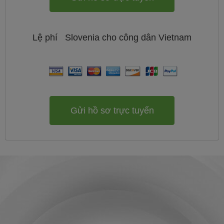
Lệ phí
Slovenia cho công dân
Vietnam
Gửi hồ sơ trực tuyến