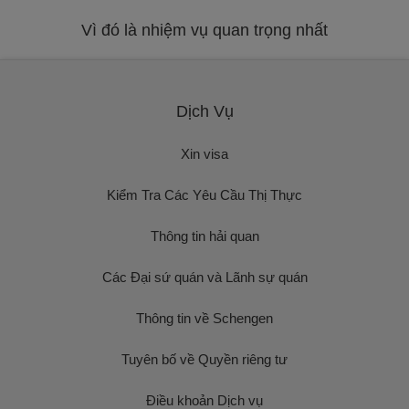
Vì đó là nhiệm vụ quan trọng nhất
Dịch Vụ
Xin visa
Kiểm Tra Các Yêu Cầu Thị Thực
Thông tin hải quan
Các Đại sứ quán và Lãnh sự quán
Thông tin về Schengen
Tuyên bố về Quyền riêng tư
Điều khoản Dịch vụ