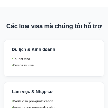
Các loại visa mà chúng tôi hỗ trợ
Du lịch & Kinh doanh
Tourist visa
Business visa
Làm việc & Nhập cư
Work visa pre-qualification
Immigration pre-qualification