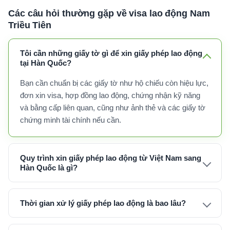
Các câu hỏi thường gặp về visa lao động Nam
Triều Tiên
Tôi cần những giấy tờ gì để xin giấy phép lao động
tại Hàn Quốc?
Bạn cần chuẩn bị các giấy tờ như hộ chiếu còn hiệu lực,
đơn xin visa, hợp đồng lao động, chứng nhận kỹ năng
và bằng cấp liên quan, cũng như ảnh thẻ và các giấy tờ
chứng minh tài chính nếu cần.
Quy trình xin giấy phép lao động từ Việt Nam sang
Hàn Quốc là gì?
Thời gian xử lý giấy phép lao động là bao lâu?