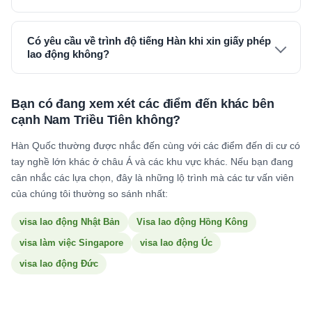
Có yêu cầu về trình độ tiếng Hàn khi xin giấy phép
lao động không?
Bạn có đang xem xét các điểm đến khác bên
cạnh Nam Triều Tiên không?
Hàn Quốc thường được nhắc đến cùng với các điểm đến di cư có
tay nghề lớn khác ở châu Á và các khu vực khác. Nếu bạn đang
cân nhắc các lựa chọn, đây là những lộ trình mà các tư vấn viên
của chúng tôi thường so sánh nhất:
visa lao động Nhật Bản
Visa lao động Hồng Kông
visa làm việc Singapore
visa lao động Úc
visa lao động Đức