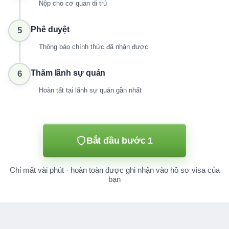
Nộp cho cơ quan di trú
Phê duyệt
5
Thông báo chính thức đã nhận được
Thăm lãnh sự quán
6
Hoàn tất tại lãnh sự quán gần nhất
Bắt đầu bước 1
Chỉ mất vài phút · hoàn toàn được ghi nhận vào hồ sơ visa của
bạn