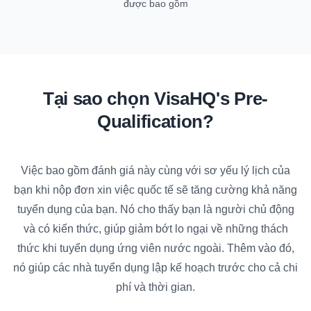
được bao gồm
Tại sao chọn VisaHQ's Pre-
Qualification?
Việc bao gồm đánh giá này cùng với sơ yếu lý lịch của
bạn khi nộp đơn xin việc quốc tế sẽ tăng cường khả năng
tuyển dụng của bạn. Nó cho thấy bạn là người chủ động
và có kiến thức, giúp giảm bớt lo ngại về những thách
thức khi tuyển dụng ứng viên nước ngoài. Thêm vào đó,
nó giúp các nhà tuyển dụng lập kế hoạch trước cho cả chi
phí và thời gian.