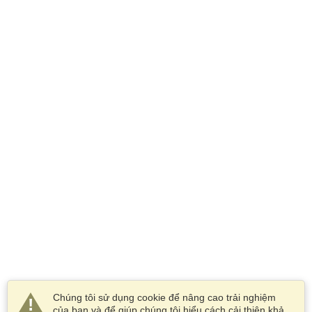
Chúng tôi sử dụng cookie để nâng cao trải nghiệm
của bạn và để giúp chúng tôi hiểu cách cải thiện khả