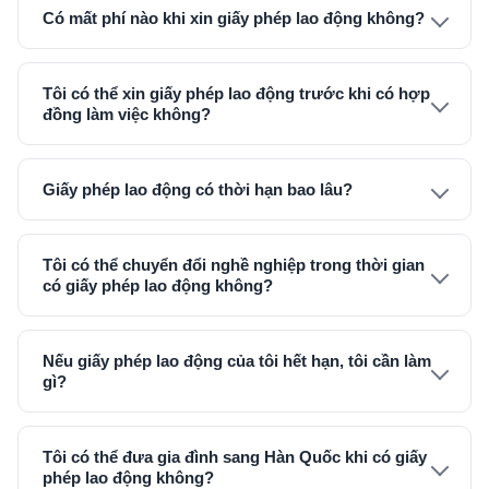
Có mất phí nào khi xin giấy phép lao động không?
Tôi có thể xin giấy phép lao động trước khi có hợp
đồng làm việc không?
Giấy phép lao động có thời hạn bao lâu?
Tôi có thể chuyển đổi nghề nghiệp trong thời gian
có giấy phép lao động không?
Nếu giấy phép lao động của tôi hết hạn, tôi cần làm
gì?
Tôi có thể đưa gia đình sang Hàn Quốc khi có giấy
phép lao động không?