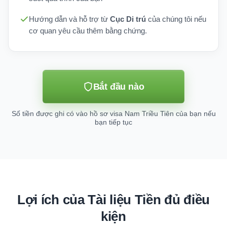
Hướng dẫn và hỗ trợ từ
Cục Di trú
của chúng tôi nếu
cơ quan yêu cầu thêm bằng chứng.
Bắt đầu nào
Số tiền được ghi có vào hồ sơ visa Nam Triều Tiên của bạn nếu
bạn tiếp tục
Lợi ích của Tài liệu Tiền đủ điều
kiện