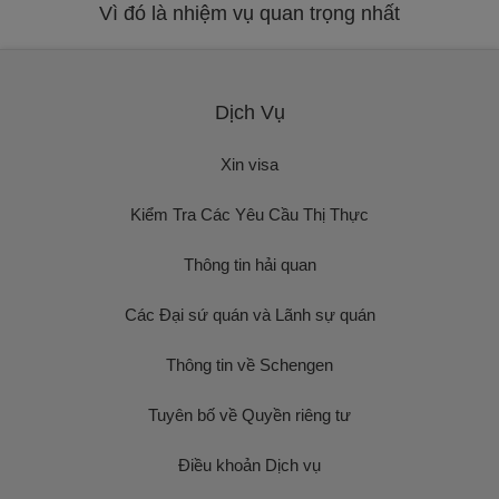
Vì đó là nhiệm vụ quan trọng nhất
Dịch Vụ
Xin visa
Kiểm Tra Các Yêu Cầu Thị Thực
Thông tin hải quan
Các Đại sứ quán và Lãnh sự quán
Thông tin về Schengen
Tuyên bố về Quyền riêng tư
Điều khoản Dịch vụ