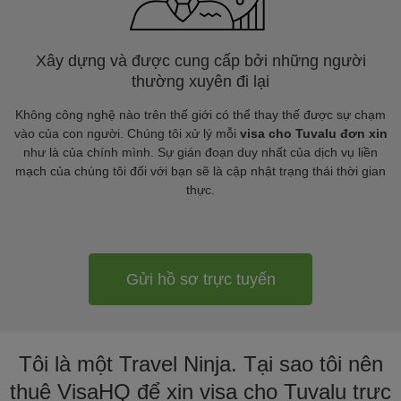
Xây dựng và được cung cấp bởi những người
thường xuyên đi lại
Không công nghệ nào trên thế giới có thể thay thế được sự chạm
vào của con người. Chúng tôi xử lý mỗi
visa cho Tuvalu đơn xin
như là của chính mình. Sự gián đoạn duy nhất của dịch vụ liền
mạch của chúng tôi đối với bạn sẽ là cập nhật trạng thái thời gian
thực.
Gửi hồ sơ trực tuyến
Tôi là một Travel Ninja. Tại sao tôi nên
thuê VisaHQ để xin visa cho Tuvalu trực