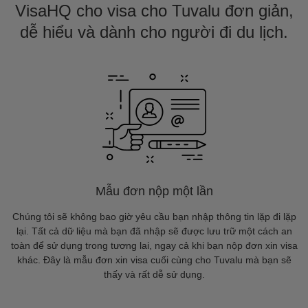
VisaHQ cho visa cho Tuvalu đơn giản,
dễ hiểu và dành cho người đi du lịch.
Mẫu đơn nộp một lần
Chúng tôi sẽ không bao giờ yêu cầu bạn nhập thông tin lặp đi lặp
lại. Tất cả dữ liệu mà bạn đã nhập sẽ được lưu trữ một cách an
toàn để sử dụng trong tương lai, ngay cả khi bạn nộp đơn xin visa
khác. Đây là mẫu đơn xin visa cuối cùng cho Tuvalu mà bạn sẽ
thấy và rất dễ sử dụng.