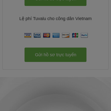
Lệ phí
Tuvalu cho công dân
Vietnam
Gửi hồ sơ trực tuyến