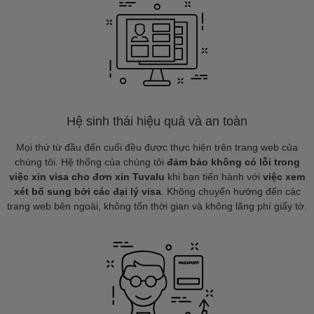
Hệ sinh thái hiệu quả và an toàn
Mọi thứ từ đầu đến cuối đều được thực hiện trên trang web của
chúng tôi. Hệ thống của chúng tôi
đảm bảo không có lỗi trong
việc xin visa cho đơn xin Tuvalu
khi bạn tiến hành với
việc xem
xét bổ sung bởi các đại lý visa
. Không chuyển hướng đến các
trang web bên ngoài, không tốn thời gian và không lãng phí giấy tờ.