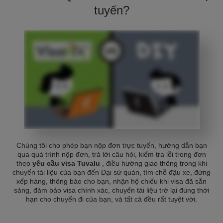
tuyến?
Chúng tôi cho phép bạn nộp đơn trực tuyến, hướng dẫn bạn
qua quá trình nộp đơn, trả lời câu hỏi, kiểm tra lỗi trong đơn
theo
yêu cầu visa Tuvalu
, điều hướng giao thông trong khi
chuyển tài liệu của bạn đến Đại sứ quán, tìm chỗ đậu xe, đứng
xếp hàng, thông báo cho bạn, nhận hộ chiếu khi visa đã sẵn
sàng, đảm bảo visa chính xác, chuyển tài liệu trở lại đúng thời
hạn cho chuyến đi của bạn, và tất cả đều rất tuyệt vời.