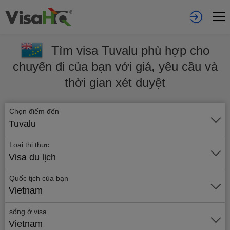
Tìm visa Tuvalu phù hợp cho
chuyến đi của bạn với giá, yêu cầu và
thời gian xét duyệt
Chọn điểm đến
Tuvalu
Loại thị thực
Visa du lịch
Quốc tịch của bạn
Vietnam
sống ở visa
Vietnam
Gửi