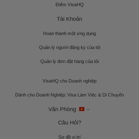
Điểm VisaHQ
Tài Khoản
Hoàn thành một ứng dụng
Quản lý người đăng ký của tôi
Quản lý đơn đặt hàng của tôi
VisaHQ cho Doanh nghiệp
Dành cho Doanh Nghiệp: Visa Làm Việc & Di Chuyển
Văn Phòng
Câu Hỏi?
Sơ đồ vị trí