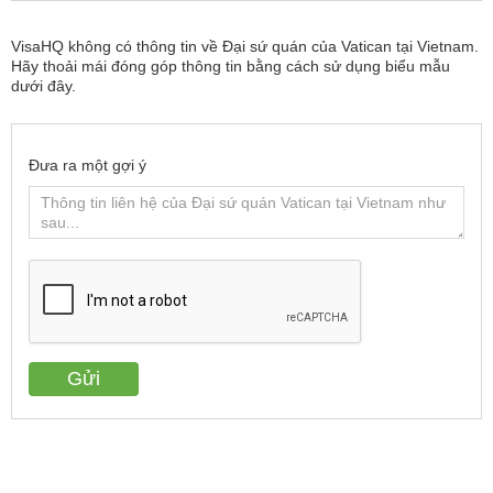
VisaHQ không có thông tin về Đại sứ quán của Vatican tại Vietnam.
Hãy thoải mái đóng góp thông tin bằng cách sử dụng biểu mẫu
dưới đây.
Đưa ra một gợi ý