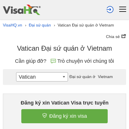
VisaHQ.vn
Đại sứ quán
Vatican Đại sứ quán ở Vietnam
›
›
Chia sẻ
Vatican Đại sứ quán ở Vietnam
Cần giúp đỡ?
Trò chuyện với chúng tôi
Vatican
Đại sứ quán ở
Vietnam
Đăng ký xin Vatican Visa trực tuyến
Đăng ký xin visa