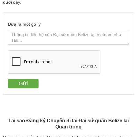
dưới đây.
Đưa ra một gợi ý
Tại sao Đăng ký Chuyến đi tại Đại sứ quán Belize lại
Quan trọng