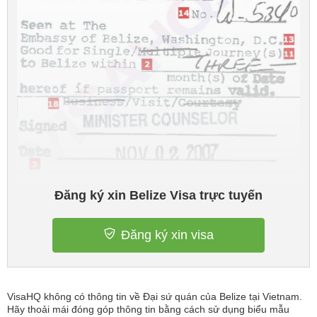
Đăng ký xin Belize Visa trực tuyến
Đăng ký xin visa
VisaHQ không có thông tin về Đại sứ quán của Belize tại Vietnam.
Hãy thoải mái đóng góp thông tin bằng cách sử dụng biểu mẫu