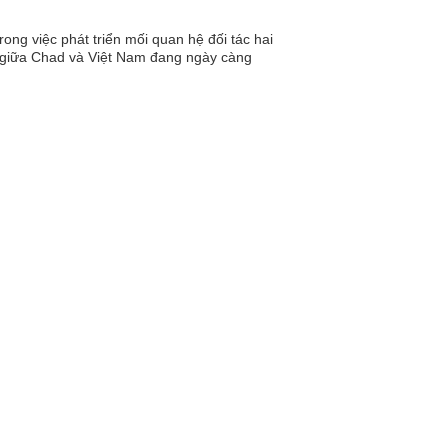
ong việc phát triển mối quan hệ đối tác hai
ao giữa Chad và Việt Nam đang ngày càng