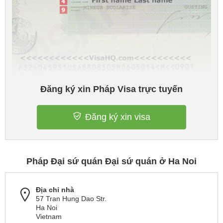
Đăng ký xin Pháp Visa trực tuyến
Đăng ký xin visa
Pháp Đại sứ quán Đại sứ quán ở Ha Noi
Địa chỉ nhà
57 Tran Hung Dao Str.
Ha Noi
Vietnam