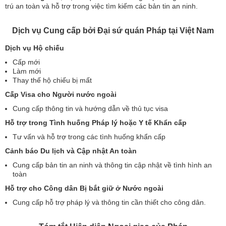
trú an toàn và hỗ trợ trong việc tìm kiếm các bản tin an ninh.
Dịch vụ Cung cấp bởi Đại sứ quán Pháp tại Việt Nam
Dịch vụ Hộ chiếu
Cấp mới
Làm mới
Thay thế hộ chiếu bị mất
Cấp Visa cho Người nước ngoài
Cung cấp thông tin và hướng dẫn về thủ tục visa
Hỗ trợ trong Tình huống Pháp lý hoặc Y tế Khẩn cấp
Tư vấn và hỗ trợ trong các tình huống khẩn cấp
Cảnh báo Du lịch và Cập nhật An toàn
Cung cấp bản tin an ninh và thông tin cập nhật về tình hình an
toàn
Hỗ trợ cho Công dân Bị bắt giữ ở Nước ngoài
Cung cấp hỗ trợ pháp lý và thông tin cần thiết cho công dân.