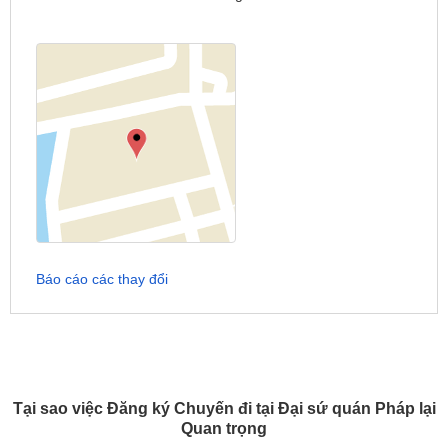
Báo cáo các thay đổi
Tại sao việc Đăng ký Chuyến đi tại Đại sứ quán Pháp lại
Quan trọng