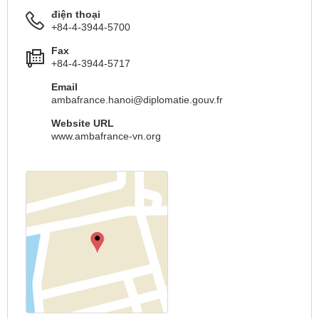
điện thoại
+84-4-3944-5700
Fax
+84-4-3944-5717
Email
ambafrance.hanoi@diplomatie.gouv.fr
Website URL
www.ambafrance-vn.org