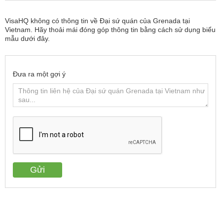
VisaHQ không có thông tin về Đại sứ quán của Grenada tại
Vietnam. Hãy thoải mái đóng góp thông tin bằng cách sử dụng biểu
mẫu dưới đây.
Đưa ra một gợi ý